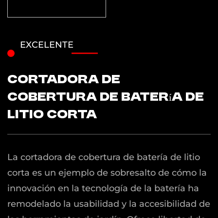
EXCELENTE
Cortadora de
cobertura de batería de
litio corta
La cortadora de cobertura de batería de litio
corta es un ejemplo de sobresalto de cómo la
innovación en la tecnología de la batería ha
remodelado la usabilidad y la accesibilidad de