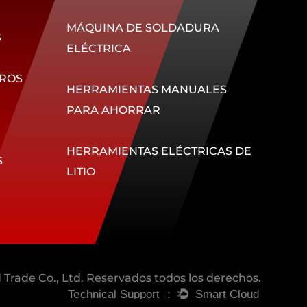
MÁQUINA DE SOLDADURA
S
ELÉCTRICA
ROS
HERRAMIENTAS MANUALES
PARA AHORRAR
HERRAMIENTAS ELÉCTRICAS DE
S
LITIO
Trade Co., Ltd. Reservados todos los derechos.