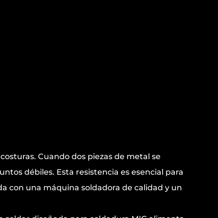
 costuras. Cuando dos piezas de metal se
ntos débiles. Esta resistencia es esencial para
zada con una máquina soldadora de calidad y un