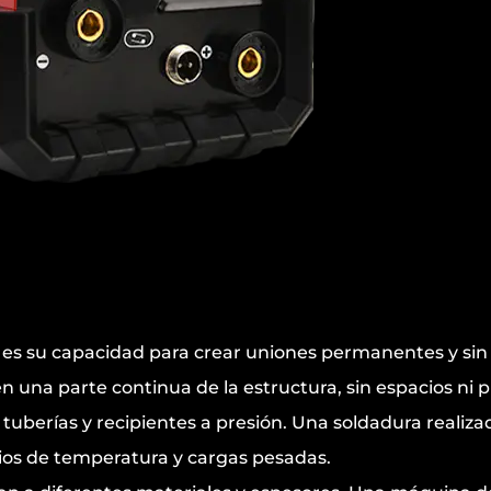
 es su capacidad para crear uniones permanentes y sin
 una parte continua de la estructura, sin espacios ni pu
, tuberías y recipientes a presión. Una soldadura reali
ios de temperatura y cargas pesadas.