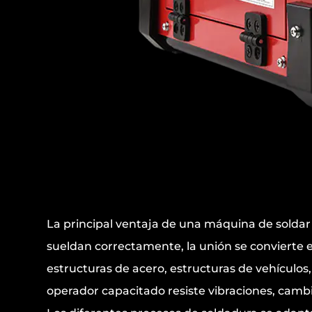
La principal ventaja de una máquina de soldar
sueldan correctamente, la unión se convierte en
estructuras de acero, estructuras de vehículos
operador capacitado resiste vibraciones, camb