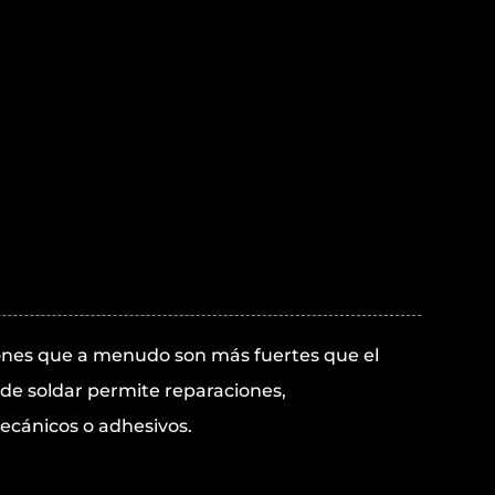
ones que a menudo son más fuertes que el
 de soldar permite reparaciones,
ecánicos o adhesivos.